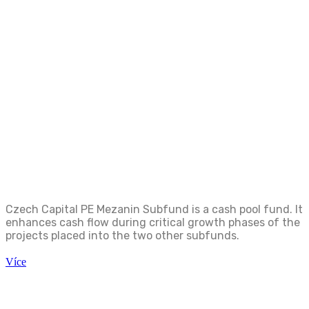
Czech Capital PE Mezanin Subfund is a cash pool fund. It
enhances cash flow during critical growth phases of the
projects placed into the two other subfunds.
Více