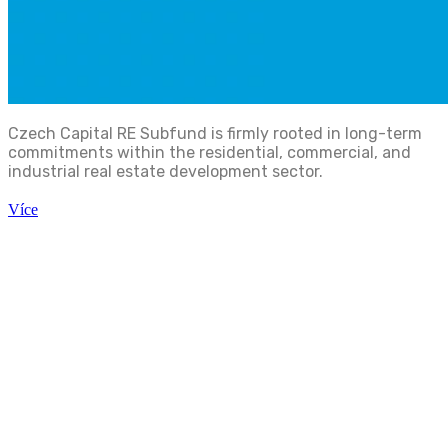
Czech Capital RE Subfund is firmly rooted in long-term
commitments within the residential, commercial, and
industrial real estate development sector.
Více