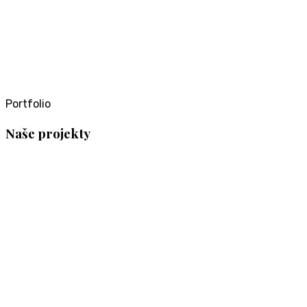
Portfolio
Naše projekty