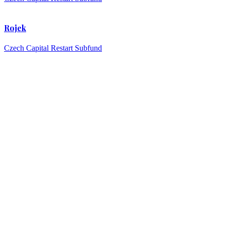
Rojek
Czech Capital Restart Subfund