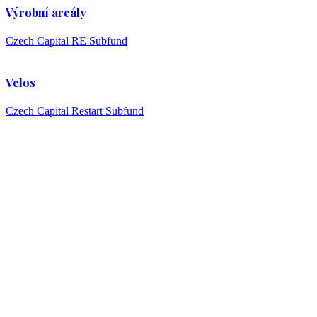
Výrobní areály
Czech Capital RE Subfund
Velos
Czech Capital Restart Subfund