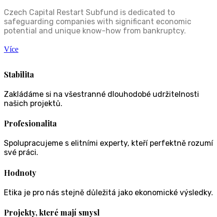
Czech Capital Restart Subfund is dedicated to
safeguarding companies with significant economic
potential and unique know-how from bankruptcy.
Více
Stabilita
Zakládáme si na všestranné dlouhodobé udržitelnosti
našich projektů.
Profesionalita
Spolupracujeme s elitními experty, kteří perfektně rozumí
své práci.
Hodnoty
Etika je pro nás stejně důležitá jako ekonomické výsledky.
Projekty, které mají smysl