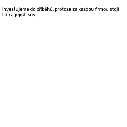
Investujeme do příběhů, protože za každou firmou stojí
lidé a jejich sny.